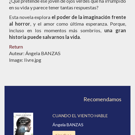
¿Qué pretende ese joven de ojos verdes que ha irrumpido
en su vida y parece tener tantas respuestas?
Esta novela explora
el poder de la imaginación frente
al horror
, y el amor como última esperanza. Porque,
incluso en los momentos más sombríos,
una gran
historia puede salvarnos la vida
.
Return
Auteur: Ángela BANZAS
Image: livre.jpg
Recomendamos
CUANDO EL VIENTO HABLE
Ángela BANZAS