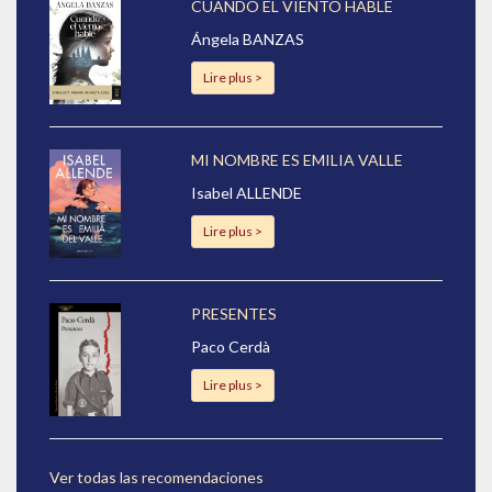
CUANDO EL VIENTO HABLE
Ángela BANZAS
Lire plus >
MI NOMBRE ES EMILIA VALLE
Isabel ALLENDE
Lire plus >
PRESENTES
Paco Cerdà
Lire plus >
Ver todas las recomendaciones